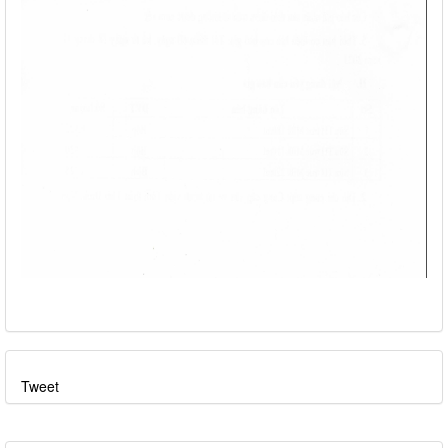
Tweet