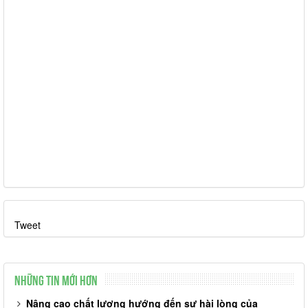
Tweet
Những tin mới hơn
Nâng cao chất lượng hướng đến sự hài lòng của